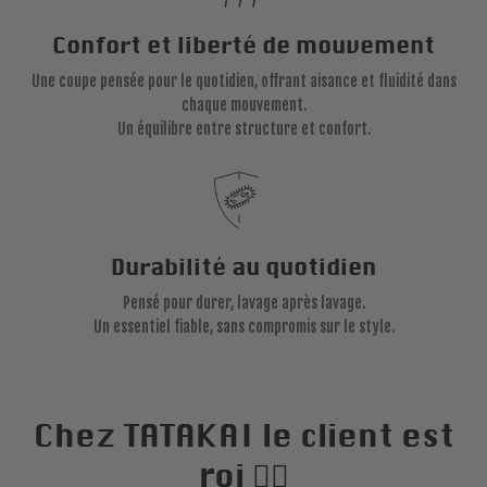
Confort et liberté de mouvement
Une coupe pensée pour le quotidien, offrant aisance et fluidité dans
chaque mouvement.
Un équilibre entre structure et confort.
Durabilité au quotidien
Pensé pour durer, lavage après lavage.
Un essentiel fiable, sans compromis sur le style.
Chez TATAKAI le client est
roi 🏴‍☠️