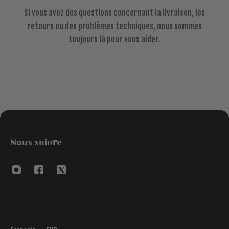
Si vous avez des questions concernant la livraison, les
retours ou des problèmes techniques, nous sommes
toujours là pour vous aider.
Nous suivre