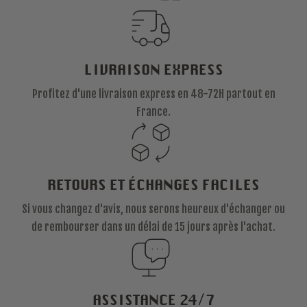
LIVRAISON EXPRESS
Profitez d'une livraison express en 48-72H partout en
France.
RETOURS ET ÉCHANGES FACILES
Si vous changez d'avis, nous serons heureux d'échanger ou
de rembourser dans un délai de 15 jours après l'achat.
ASSISTANCE 24/7