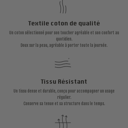
Textile coton de qualité
Un coton sélectionné pour son toucher agréable et son confort au
quotidien.
Doux sur la peau, agréable à porter toute la journée.
Tissu Résistant
Un tissu dense et durable, conçu pour accompagner un usage
régulier.
Conserve sa tenue et sa structure dans le temps.