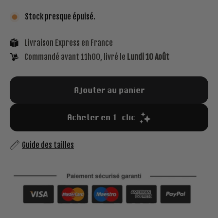
Stock presque épuisé.
Livraison Express en France
Commandé avant 11h00, livré le
Lundi 10 Août
Ajouter au panier
Guide des tailles